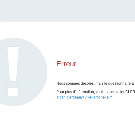
Erreur
Nous sommes désolés, mais le questionnaire a ex
Pour plus d'information, veuillez contacter CL
alban.clergeau@ville-larochelle.fr