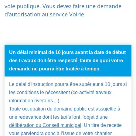
voie publique. Vous devez faire une demande
d’autorisation au service Voirie.
Un délai minimal de 10 jours avant la date de début
des travaux doit être respecté, faute de quoi votre
demande ne pourra être traitée à temps.
Le délai d'instruction pourra être supérieur à 10 jours si
les conditions le nécessitent (co-activité travaux,
information riverains…).
Toute occupation du domaine public est assujettie à
une redevance dont les tarifs font l’objet
d’une
délibération du Conseil municipal
. Un titre de recette
vous parviendra donc à l’issue de votre chantier.