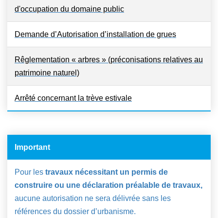
d'occupation du domaine public
Demande d’Autorisation d’installation de grues
Rêglementation « arbres » (préconisations relatives au
patrimoine naturel)
Arrêté concernant la trève estivale
Important
Pour les
travaux nécessitant un permis de
construire ou une déclaration préalable de travaux,
aucune autorisation ne sera délivrée sans les
références du dossier d’urbanisme.