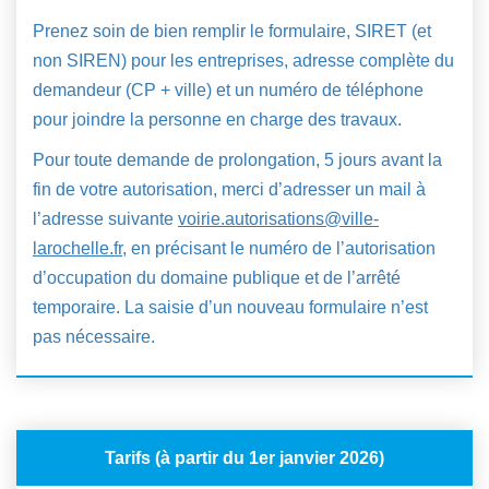
Prenez soin de bien remplir le formulaire, SIRET (et
non SIREN) pour les entreprises, adresse complète du
demandeur (CP + ville) et un numéro de téléphone
pour joindre la personne en charge des travaux.
Pour toute demande de prolongation, 5 jours avant la
fin de votre autorisation, merci d’adresser un mail à
l’adresse suivante
voirie.autorisations@ville-
larochelle.fr
, en précisant le numéro de l’autorisation
d’occupation du domaine publique et de l’arrêté
temporaire. La saisie d’un nouveau formulaire n’est
pas nécessaire.
Tarifs (à partir du 1er janvier 2026)